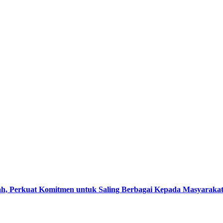
, Perkuat Komitmen untuk Saling Berbagai Kepada Masyaraka