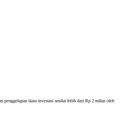
enggelapan dana investasi senilai lebih dari Rp 2 miliar oleh