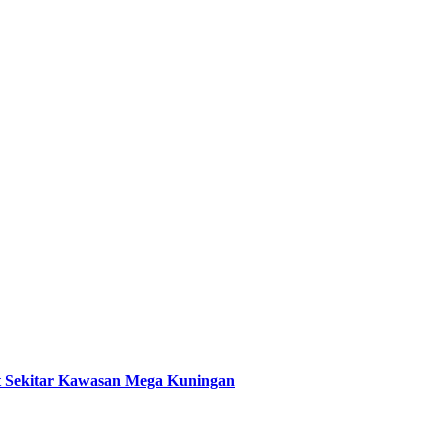
t Sekitar Kawasan Mega Kuningan