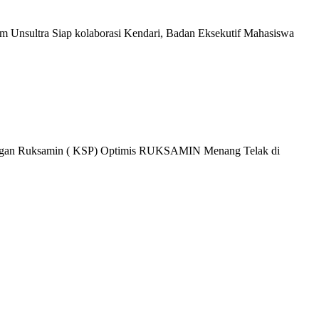
 Unsultra Siap kolaborasi Kendari, Badan Eksekutif Mahasiswa
gan Ruksamin ( KSP) Optimis RUKSAMIN Menang Telak di