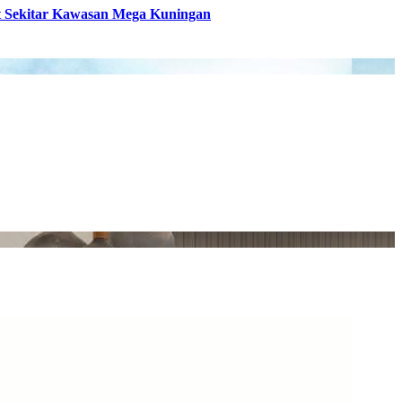
t Sekitar Kawasan Mega Kuningan