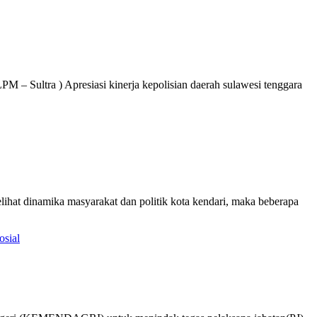
M – Sultra ) Apresiasi kinerja kepolisian daerah sulawesi tenggara
lihat dinamika masyarakat dan politik kota kendari, maka beberapa
osial