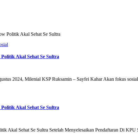
w Politik Akal Sehat Se Sultra
osial
Politik Akal Sehat Se Sultra
ustus 2024, Milenial KSP Ruksamin – Sayfei Kahar Akan fokus sosia
Politik Akal Sehat Se Sultra
itik Akal Sehat Se Sultra Setelah Menyelesaikan Pendaftaran Di KP