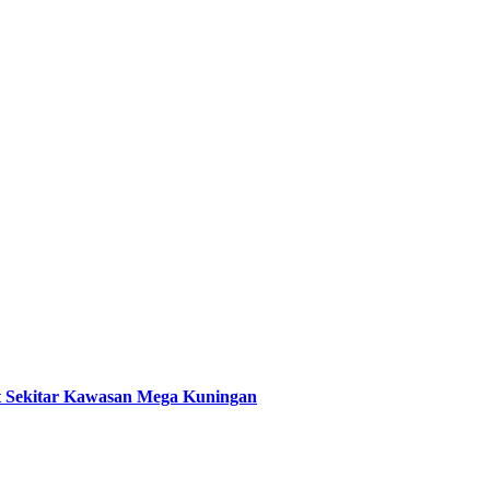
t Sekitar Kawasan Mega Kuningan