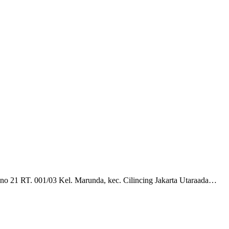
 no 21 RT. 001/03 Kel. Marunda, kec. Cilincing Jakarta Utaraada…