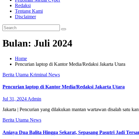
Redaksi
Tentang Kami
Disclaimer
Bulan:
Juli 2024
Home
Pencurian laptop di Kantor Media/Redaksi Jakarta Utara
Berita Utama
Kriminal
News
Pencurian laptop di Kantor Media/Redaksi Jakarta Utara
Jul 31, 2024
Admin
Jakarta | Pencurian yang dilakukan mantan wartawan disalah satu ka
Berita Utama
News
Aniaya Dua Balita Hingga Sekarat, Sepasang Pasutri Jadi Ters