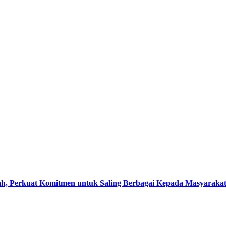
, Perkuat Komitmen untuk Saling Berbagai Kepada Masyaraka