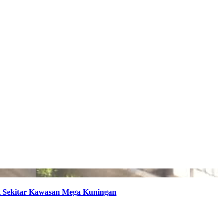
t Sekitar Kawasan Mega Kuningan