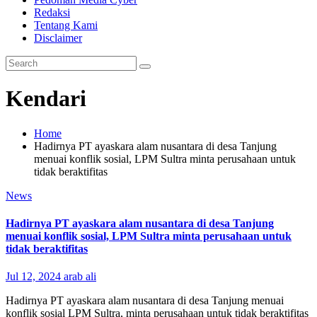
Redaksi
Tentang Kami
Disclaimer
Kendari
Home
Hadirnya PT ayaskara alam nusantara di desa Tanjung
menuai konflik sosial, LPM Sultra minta perusahaan untuk
tidak beraktifitas
News
Hadirnya PT ayaskara alam nusantara di desa Tanjung
menuai konflik sosial, LPM Sultra minta perusahaan untuk
tidak beraktifitas
Jul 12, 2024
arab ali
Hadirnya PT ayaskara alam nusantara di desa Tanjung menuai
konflik sosial LPM Sultra, minta perusahaan untuk tidak beraktifitas