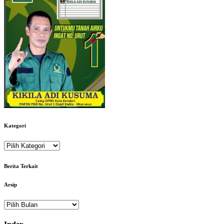
Kategori
Kategori
Berita Terkait
Arsip
Arsip