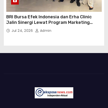
BRI Bursa Efek Indonesia dan Erha Clinic
Jalin Sinergi Lewat Program Marketing
Kolaborasi
Jul 24, 2026
Admin