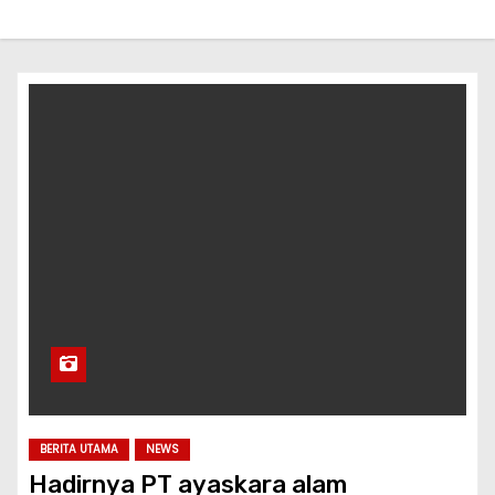
BERITA UTAMA
NEWS
Hadirnya PT ayaskara alam