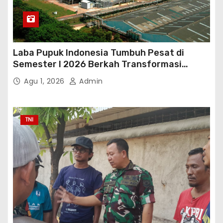
Laba Pupuk Indonesia Tumbuh Pesat di
Semester I 2026 Berkah Transformasi
Danantara
Agu 1, 2026
Admin
TNI