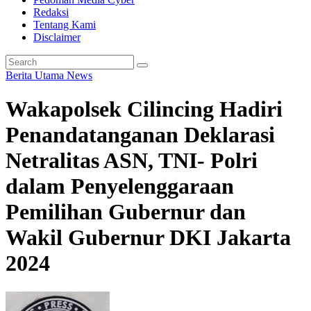
Redaksi
Tentang Kami
Disclaimer
Berita Utama
News
Wakapolsek Cilincing Hadiri
Penandatanganan Deklarasi
Netralitas ASN, TNI- Polri
dalam Penyelenggaraan
Pemilihan Gubernur dan
Wakil Gubernur DKI Jakarta
2024