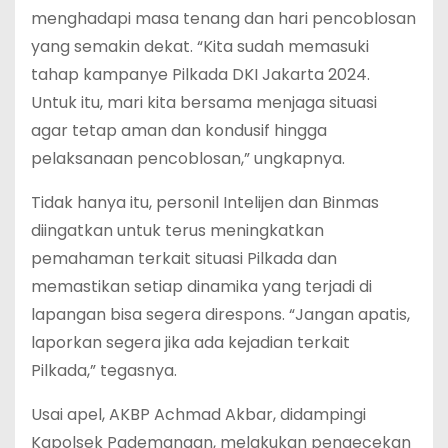
menghadapi masa tenang dan hari pencoblosan
yang semakin dekat. “Kita sudah memasuki
tahap kampanye Pilkada DKI Jakarta 2024.
Untuk itu, mari kita bersama menjaga situasi
agar tetap aman dan kondusif hingga
pelaksanaan pencoblosan,” ungkapnya.
Tidak hanya itu, personil Intelijen dan Binmas
diingatkan untuk terus meningkatkan
pemahaman terkait situasi Pilkada dan
memastikan setiap dinamika yang terjadi di
lapangan bisa segera direspons. “Jangan apatis,
laporkan segera jika ada kejadian terkait
Pilkada,” tegasnya.
Usai apel, AKBP Achmad Akbar, didampingi
Kapolsek Pademangan, melakukan pengecekan