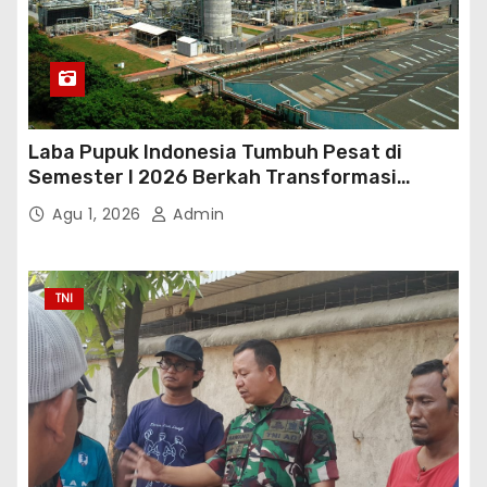
Laba Pupuk Indonesia Tumbuh Pesat di
Semester I 2026 Berkah Transformasi
Danantara
Agu 1, 2026
Admin
TNI