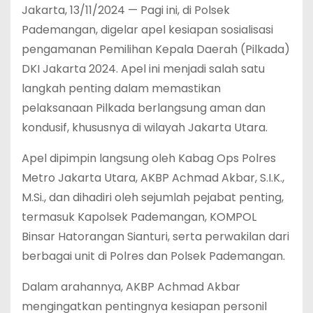
Jakarta, 13/11/2024 — Pagi ini, di Polsek
Pademangan, digelar apel kesiapan sosialisasi
pengamanan Pemilihan Kepala Daerah (Pilkada)
DKI Jakarta 2024. Apel ini menjadi salah satu
langkah penting dalam memastikan
pelaksanaan Pilkada berlangsung aman dan
kondusif, khususnya di wilayah Jakarta Utara.
Apel dipimpin langsung oleh Kabag Ops Polres
Metro Jakarta Utara, AKBP Achmad Akbar, S.I.K.,
M.Si., dan dihadiri oleh sejumlah pejabat penting,
termasuk Kapolsek Pademangan, KOMPOL
Binsar Hatorangan Sianturi, serta perwakilan dari
berbagai unit di Polres dan Polsek Pademangan.
Dalam arahannya, AKBP Achmad Akbar
mengingatkan pentingnya kesiapan personil