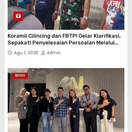
Koramil Cilincing dan FBTPI Gelar Klarifikasi,
Sepakati Penyelesaian Persoalan Melalui
Dialog
Agu 1, 2026
Admin
BISNIS