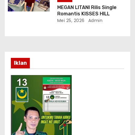
MEGAN LITANI Rilis Single
Romantis KISSES HILL
Mei 25, 2026
Admin
Iklan