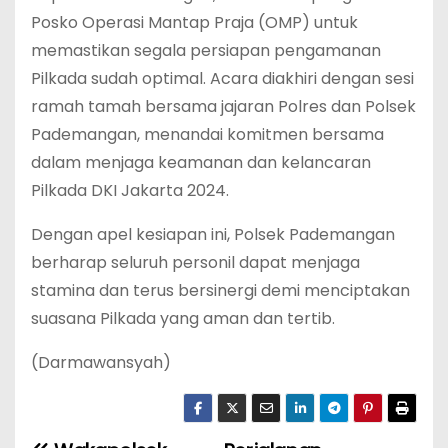
Posko Operasi Mantap Praja (OMP) untuk
memastikan segala persiapan pengamanan
Pilkada sudah optimal. Acara diakhiri dengan sesi
ramah tamah bersama jajaran Polres dan Polsek
Pademangan, menandai komitmen bersama
dalam menjaga keamanan dan kelancaran
Pilkada DKI Jakarta 2024.
Dengan apel kesiapan ini, Polsek Pademangan
berharap seluruh personil dapat menjaga
stamina dan terus bersinergi demi menciptakan
suasana Pilkada yang aman dan tertib.
(Darmawansyah)