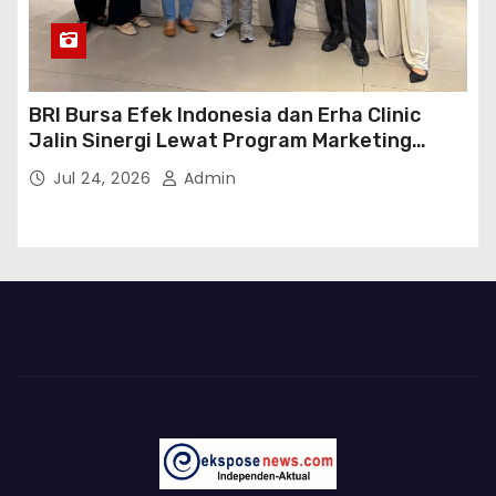
BRI Bursa Efek Indonesia dan Erha Clinic
Jalin Sinergi Lewat Program Marketing
Kolaborasi
Jul 24, 2026
Admin