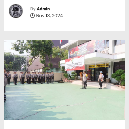
By
Admin
Nov 13, 2024