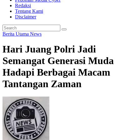
Redaksi
Tentang Kami
Disclaimer
Berita Utama
News
Hari Juang Polri Jadi
Semangat Generasi Muda
Hadapi Berbagai Macam
Tantangan Zaman