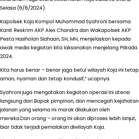
Selasa (6/8/2024).
Kapolsek Koja Kompol Muhammad Syahroni bersama
Kanit Reskrim AKP Alex Chandra dan Wakapolsek AKP
Pesta Hasiholan Siahaan, SH, MH, menjelaskan kepada
awak media kegiatan kita laksanakan menjelang Pilkada
2024.
Kita harus benar – benar jaga betul wilayah Koja ini tetap
aman, nyaman dan tetap kondusif,” ucapnya.
Syahroni juga mengatakan kegiatan operasi ini atensi
langsung dari Bapak pimpinan, dan mencegah kejahatan
jalanan yang selama ini marak dilakukan oleh
mereka.Dan orang – orang ini akan diproses lebih lanjut,
biar tidak terjadi pemalakan diwilayah Koja.