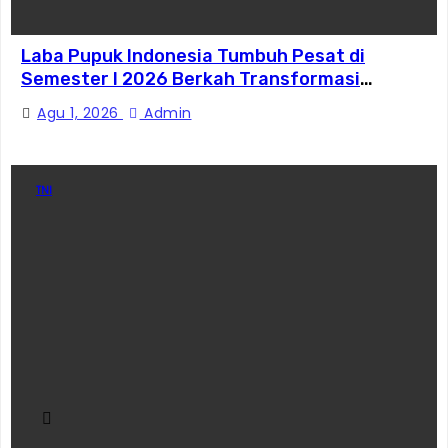
Laba Pupuk Indonesia Tumbuh Pesat di
Semester I 2026 Berkah Transformasi
Danantara
Agu 1, 2026
Admin
TNI