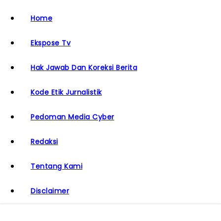
Home
Ekspose Tv
Hak Jawab Dan Koreksi Berita
Kode Etik Jurnalistik
Pedoman Media Cyber
Redaksi
Tentang Kami
Disclaimer