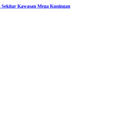
t Sekitar Kawasan Mega Kuningan