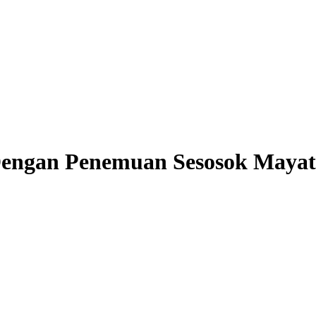
engan Penemuan Sesosok Mayat