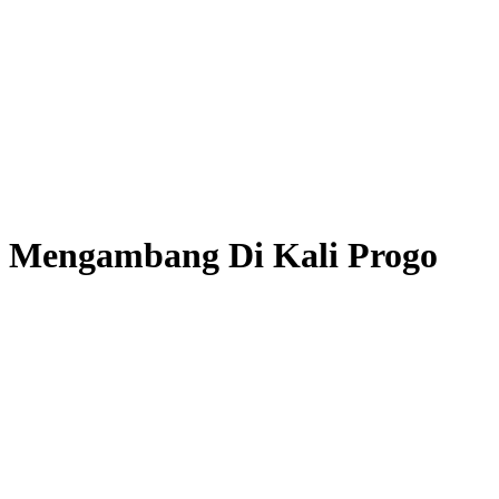
 Mengambang Di Kali Progo