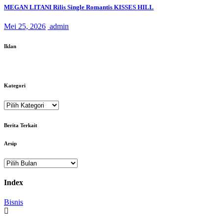
MEGAN LITANI Rilis Single Romantis KISSES HILL
Mei 25, 2026
admin
Iklan
Kategori
Kategori
Berita Terkait
Arsip
Arsip
Index
Bisnis