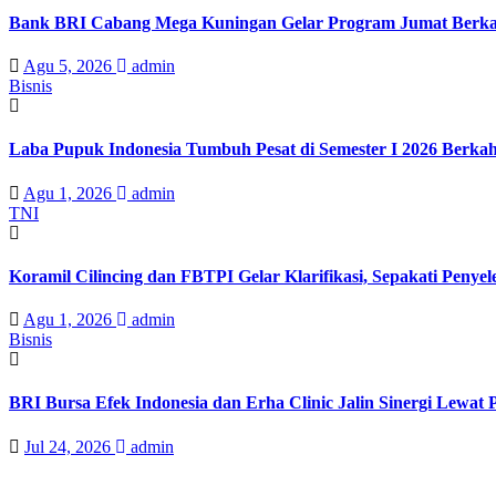
Bank BRI Cabang Mega Kuningan Gelar Program Jumat Berkah
Agu 5, 2026
admin
Bisnis
Laba Pupuk Indonesia Tumbuh Pesat di Semester I 2026 Berka
Agu 1, 2026
admin
TNI
Koramil Cilincing dan FBTPI Gelar Klarifikasi, Sepakati Penyel
Agu 1, 2026
admin
Bisnis
BRI Bursa Efek Indonesia dan Erha Clinic Jalin Sinergi Lewat
Jul 24, 2026
admin