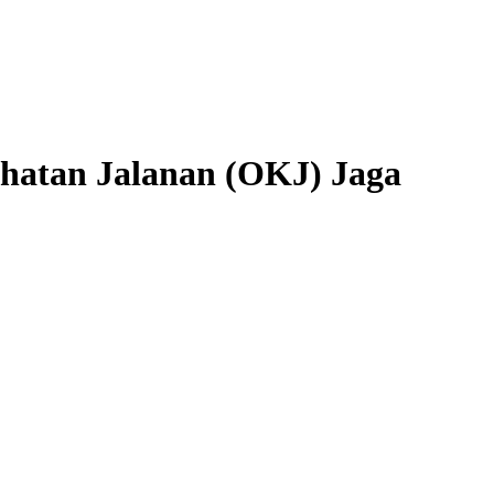
atan Jalanan (OKJ) Jaga