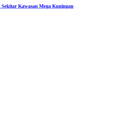
t Sekitar Kawasan Mega Kuningan