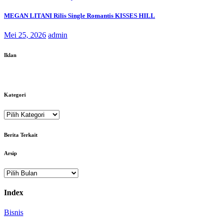
MEGAN LITANI Rilis Single Romantis KISSES HILL
Mei 25, 2026
admin
Iklan
Kategori
Kategori
Berita Terkait
Arsip
Arsip
Index
Bisnis