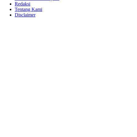
Redaksi
Tentang Kami
Disclaimer