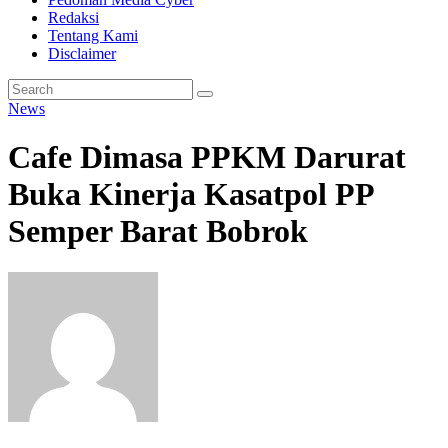
Redaksi
Tentang Kami
Disclaimer
News
Cafe Dimasa PPKM Darurat
Buka Kinerja Kasatpol PP
Semper Barat Bobrok