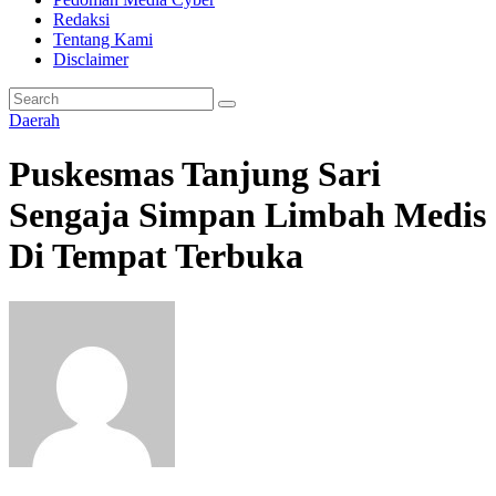
Redaksi
Tentang Kami
Disclaimer
Daerah
Puskesmas Tanjung Sari
Sengaja Simpan Limbah Medis
Di Tempat Terbuka