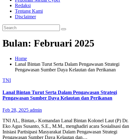
Redaksi
Tentang Kami
Disclaimer
Bulan:
Februari 2025
Home
Lanal Bintan Turut Serta Dalam Pengawasan Strategi
Pengawasan Sumber Daya Kelautan dan Perikanan
TNI
Lanal Bintan Turut Serta Dalam Pengawasan Strategi
Pengawasan Sumber Daya Kelautan dan Perikanan
Feb 28, 2025
admin
TNI AL, Bintan,- Komandan Lanal Bintan Kolonel Laut (P) Dr.
Eko Agus Susanto, S.E., M.M., menghadiri acara Sosialisasi dan
Inisiasi Partisipasi Masyarakat Dalam Pengawasan Strategi
Pengawasan Sumber Daya Kelautan dan…