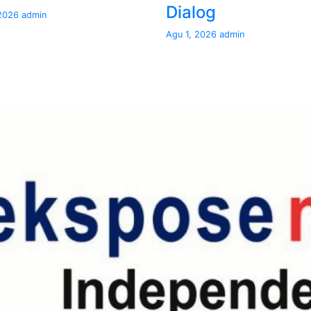
Dialog
 2026
admin
Agu 1, 2026
admin