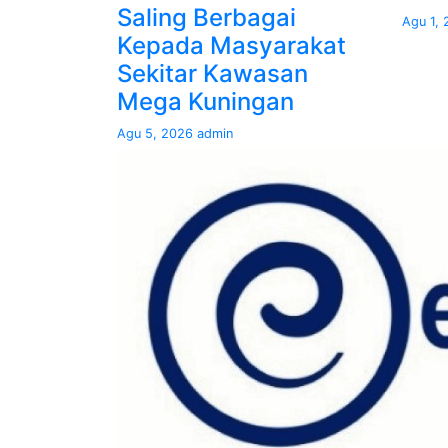
Saling Berbagai
Agu 1,
Kepada Masyarakat
Sekitar Kawasan
Mega Kuningan
Agu 5, 2026
admin