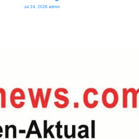
Jul 24, 2026
admin