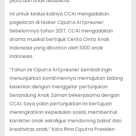
piatu dan anak disabilitas.
Ini untuk kedua kalinya CCAI mengadakan
pagelaran di teater Ciputra Artpreuner.
Sebelumnya tahun 2017, CCAI mengadakan
drama musikal bertajuk Cerita Cinta Anak
Indonesia yang ditonton oleh 1000 anak
Indonesia.
“Tahun ini Ciputra Artpreuner kembali ingin
menunjukkan komitmennya memajukan bidang
kesenian dengan menggelar pertunjukan
Senandung Anak Zaman bekerjasama dengan
CCAI. Saya yakin pertunjukkan ini bertujuan
meningkatkan kepedulian sosial, membentuk
karakter anak sekaligus mendorong bakat dan
kreativitas anak,” kata Rina Ciputra Presiden