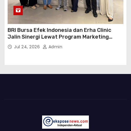
BRI Bursa Efek Indonesia dan Erha Clinic
Jalin Sinergi Lewat Program Marketing
Kolaborasi
Jul 24, 2026
Admin