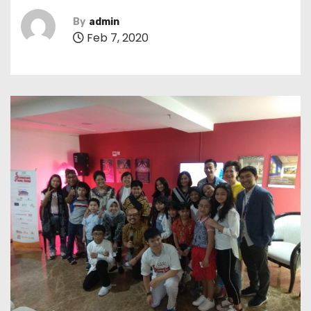
By
admin
Feb 7, 2020