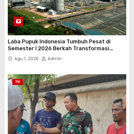
Laba Pupuk Indonesia Tumbuh Pesat di
Semester I 2026 Berkah Transformasi
Danantara
Agu 1, 2026
Admin
TNI