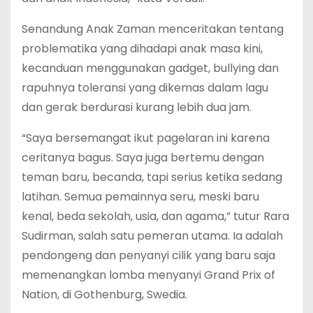
Senandung Anak Zaman menceritakan tentang
problematika yang dihadapi anak masa kini,
kecanduan menggunakan gadget, bullying dan
rapuhnya toleransi yang dikemas dalam lagu
dan gerak berdurasi kurang lebih dua jam.
“Saya bersemangat ikut pagelaran ini karena
ceritanya bagus. Saya juga bertemu dengan
teman baru, becanda, tapi serius ketika sedang
latihan. Semua pemainnya seru, meski baru
kenal, beda sekolah, usia, dan agama,” tutur Rara
Sudirman, salah satu pemeran utama. Ia adalah
pendongeng dan penyanyi cilik yang baru saja
memenangkan lomba menyanyi Grand Prix of
Nation, di Gothenburg, Swedia.