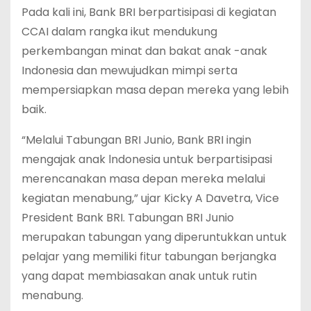
Pada kali ini, Bank BRI berpartisipasi di kegiatan
CCAI dalam rangka ikut mendukung
perkembangan minat dan bakat anak -anak
Indonesia dan mewujudkan mimpi serta
mempersiapkan masa depan mereka yang lebih
baik.
“Melalui Tabungan BRI Junio, Bank BRI ingin
mengajak anak lndonesia untuk berpartisipasi
merencanakan masa depan mereka melalui
kegiatan menabung,” ujar Kicky A Davetra, Vice
President Bank BRI. Tabungan BRI Junio
merupakan tabungan yang diperuntukkan untuk
pelajar yang memiliki fitur tabungan berjangka
yang dapat membiasakan anak untuk rutin
menabung.