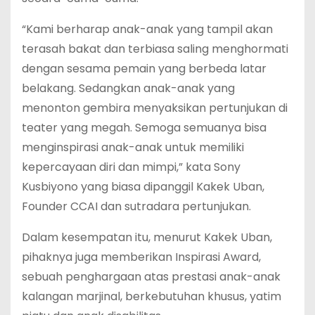
“Kami berharap anak-anak yang tampil akan
terasah bakat dan terbiasa saling menghormati
dengan sesama pemain yang berbeda latar
belakang. Sedangkan anak-anak yang
menonton gembira menyaksikan pertunjukan di
teater yang megah. Semoga semuanya bisa
menginspirasi anak-anak untuk memiliki
kepercayaan diri dan mimpi,” kata Sony
Kusbiyono yang biasa dipanggil Kakek Uban,
Founder CCAI dan sutradara pertunjukan.
Dalam kesempatan itu, menurut Kakek Uban,
pihaknya juga memberikan Inspirasi Award,
sebuah penghargaan atas prestasi anak-anak
kalangan marjinal, berkebutuhan khusus, yatim