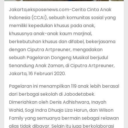
Jakarta,eksposenews.com-Cerita Cinta Anak
lndonesia (CCAI), sebuah komunitas sosial yang
memiliki kepedulian khusus pada anak,
khususnya anak-anak kaum marjinal,
berkebutuhan khusus dan difabel, bekerjasama
dengan Ciputra Artpreuner, mengadakan
sebuah Pagelaran Dongeng Musikal berjudul
Senandung Anak Zaman, di Ciputra Artpreuner,
Jakarta, 16 Februari 2020.
Pagelaran ini menampilkan 119 anak lebih berasal
dari berbagai sekolah di Jabodetabek.
Dimeriahkan oleh Denis Adhishwara, Inayah
Wahid, Sogi Indra Dhuaja Liza Harun, dan Wilson
Family yang semuanya bermain sebagai relawan
alias tidak dibayar. Selain itu juga berkolaborasi