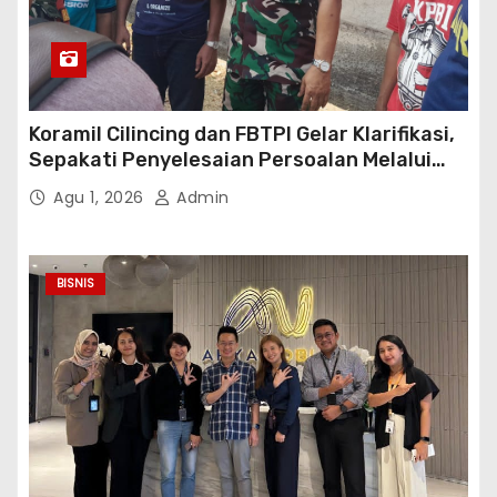
Koramil Cilincing dan FBTPI Gelar Klarifikasi,
Sepakati Penyelesaian Persoalan Melalui
Dialog
Agu 1, 2026
Admin
BISNIS