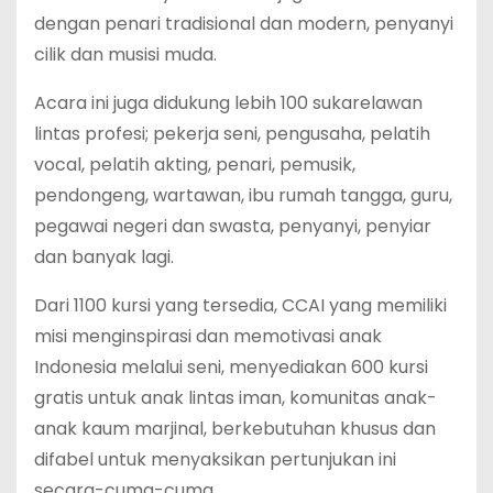
dengan penari tradisional dan modern, penyanyi
cilik dan musisi muda.
Acara ini juga didukung lebih 100 sukarelawan
lintas profesi; pekerja seni, pengusaha, pelatih
vocal, pelatih akting, penari, pemusik,
pendongeng, wartawan, ibu rumah tangga, guru,
pegawai negeri dan swasta, penyanyi, penyiar
dan banyak lagi.
Dari 1100 kursi yang tersedia, CCAI yang memiliki
misi menginspirasi dan memotivasi anak
Indonesia melalui seni, menyediakan 600 kursi
gratis untuk anak lintas iman, komunitas anak-
anak kaum marjinal, berkebutuhan khusus dan
difabel untuk menyaksikan pertunjukan ini
secara-cuma-cuma.