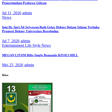
Pemerintahan Prabowo Gibran
Jul 11, 2026
admin
News
Iptu Dr. Apri Aji Setyawan Raih Gelar Doktor Dalam Sidang Terbuka
Promosi Doktor, Universitas Borobudur.
Jul 7, 2026
admin
Entertainment
Life Style
News
MEGAN LITANI Rilis Single Romantis KISSES HILL
Mei 25, 2026
admin
Iklan