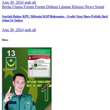
Agu 30, 2024
arab ali
Berita Utama
Forum
Forum Diskusi
Liputan Khusus
News
Sosial
Setelah Daftar KPU, Milenial KSP Ruksamin – Syafei Siap Show Politik Akal
Sehat Se Sultra
Agu 30, 2024
arab ali
Iklan