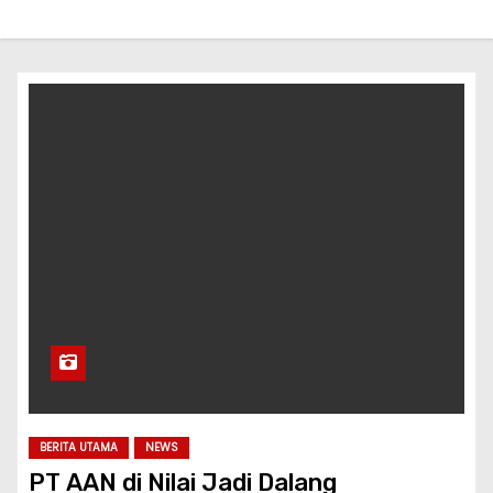
BERITA UTAMA
NEWS
PT AAN di Nilai Jadi Dalang