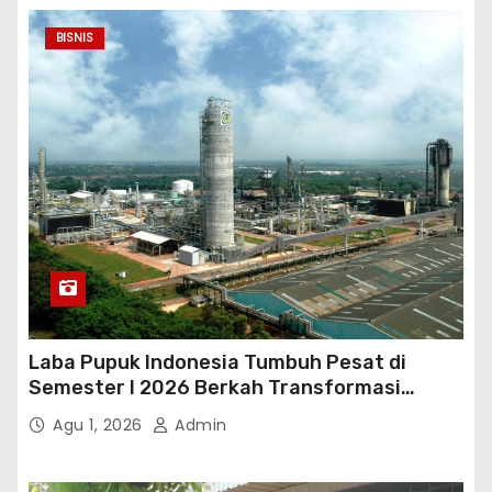
BISNIS
Laba Pupuk Indonesia Tumbuh Pesat di
Semester I 2026 Berkah Transformasi
Danantara
Agu 1, 2026
Admin