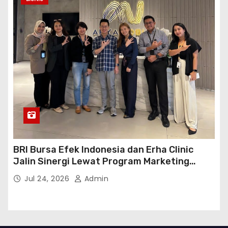
BRI Bursa Efek Indonesia dan Erha Clinic
Jalin Sinergi Lewat Program Marketing
Kolaborasi
Jul 24, 2026
Admin