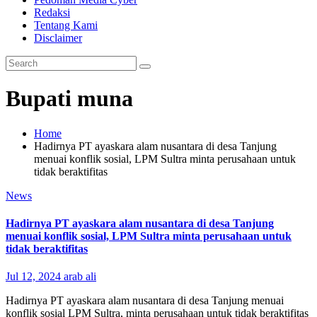
Redaksi
Tentang Kami
Disclaimer
Bupati muna
Home
Hadirnya PT ayaskara alam nusantara di desa Tanjung
menuai konflik sosial, LPM Sultra minta perusahaan untuk
tidak beraktifitas
News
Hadirnya PT ayaskara alam nusantara di desa Tanjung
menuai konflik sosial, LPM Sultra minta perusahaan untuk
tidak beraktifitas
Jul 12, 2024
arab ali
Hadirnya PT ayaskara alam nusantara di desa Tanjung menuai
konflik sosial LPM Sultra, minta perusahaan untuk tidak beraktifitas