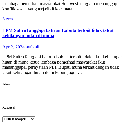
Lembaga pemerhati masyarakat Sulawesi tenggara menanggapi
konflik sosial yang terjadi di kecamatan…
News
LPM SultraTanggapi bahrun Labuta terkait tidak takut
kehilangan hutan di muna
Apr 2, 2024
arab ali
LPM SultraTanggapi bahrun Labuta terkait tidak takut kehilangan
hutan di muna ketua lembaga pemerhati masyarakat ikut
mananggapai pernyataan PLT Bupati muna terkait dengan tidak
takut kehilangan hutan demi kebun jagun…
Iklan
Kategori
Kategori