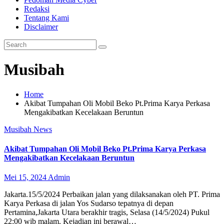
Redaksi
Tentang Kami
Disclaimer
Musibah
Home
Akibat Tumpahan Oli Mobil Beko Pt.Prima Karya Perkasa
Mengakibatkan Kecelakaan Beruntun
Musibah
News
Akibat Tumpahan Oli Mobil Beko Pt.Prima Karya Perkasa
Mengakibatkan Kecelakaan Beruntun
Mei 15, 2024
Admin
Jakarta.15/5/2024 Perbaikan jalan yang dilaksanakan oleh PT. Prima
Karya Perkasa di jalan Yos Sudarso tepatnya di depan
Pertamina,Jakarta Utara berakhir tragis, Selasa (14/5/2024) Pukul
22:00 wib malam. Kejadian ini berawal…