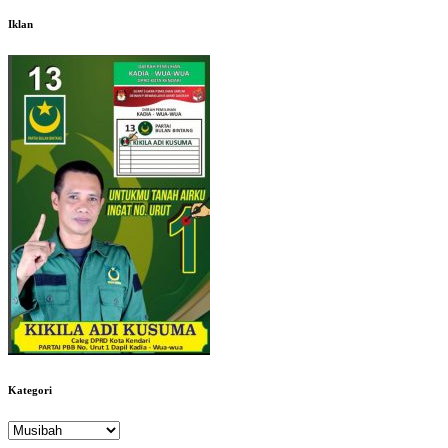
Iklan
Kategori
Kategori