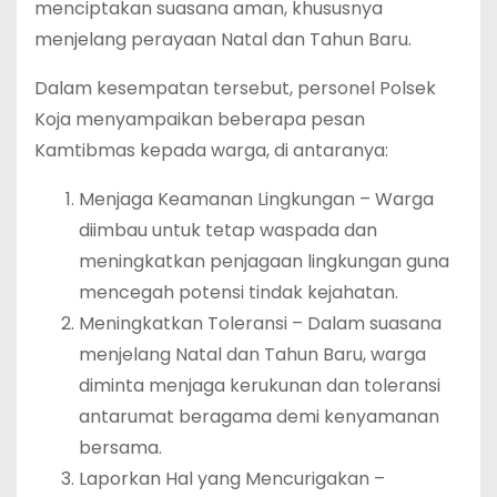
menciptakan suasana aman, khususnya
menjelang perayaan Natal dan Tahun Baru.
Dalam kesempatan tersebut, personel Polsek
Koja menyampaikan beberapa pesan
Kamtibmas kepada warga, di antaranya:
Menjaga Keamanan Lingkungan – Warga
diimbau untuk tetap waspada dan
meningkatkan penjagaan lingkungan guna
mencegah potensi tindak kejahatan.
Meningkatkan Toleransi – Dalam suasana
menjelang Natal dan Tahun Baru, warga
diminta menjaga kerukunan dan toleransi
antarumat beragama demi kenyamanan
bersama.
Laporkan Hal yang Mencurigakan –