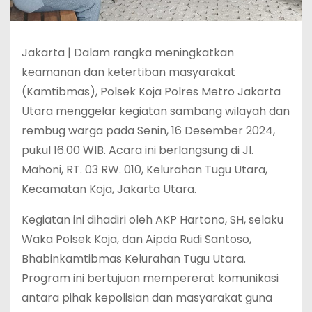
Jakarta | Dalam rangka meningkatkan
keamanan dan ketertiban masyarakat
(Kamtibmas), Polsek Koja Polres Metro Jakarta
Utara menggelar kegiatan sambang wilayah dan
rembug warga pada Senin, 16 Desember 2024,
pukul 16.00 WIB. Acara ini berlangsung di Jl.
Mahoni, RT. 03 RW. 010, Kelurahan Tugu Utara,
Kecamatan Koja, Jakarta Utara.
Kegiatan ini dihadiri oleh AKP Hartono, SH, selaku
Waka Polsek Koja, dan Aipda Rudi Santoso,
Bhabinkamtibmas Kelurahan Tugu Utara.
Program ini bertujuan mempererat komunikasi
antara pihak kepolisian dan masyarakat guna