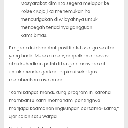
Masyarakat diminta segera melapor ke
Polsek Koja jika menemukan hal
mencurigakan di wilayahnya untuk
mencegah terjadinya gangguan
Kamtibmas.
Program ini disambut positif oleh warga sekitar
yang hadir. Mereka menyampaikan apresiasi
atas kehadiran polisi di tengah masyarakat
untuk mendengarkan aspirasi sekaligus
memberikan rasa aman.
“Kami sangat mendukung program ini karena
membantu kami memahami pentingnya
menjaga keamanan lingkungan bersama-sama,”
ujar salah satu warga.