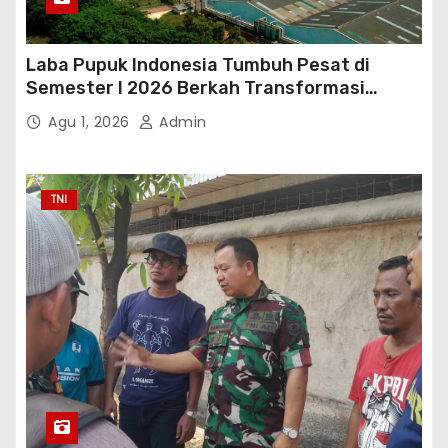
Laba Pupuk Indonesia Tumbuh Pesat di
Semester I 2026 Berkah Transformasi
Danantara
Agu 1, 2026
Admin
TNI