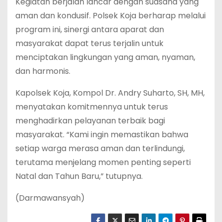
Kegiatan berjalan lancar dengan suasana yang
aman dan kondusif. Polsek Koja berharap melalui
program ini, sinergi antara aparat dan
masyarakat dapat terus terjalin untuk
menciptakan lingkungan yang aman, nyaman,
dan harmonis.
Kapolsek Koja, Kompol Dr. Andry Suharto, SH, MH,
menyatakan komitmennya untuk terus
menghadirkan pelayanan terbaik bagi
masyarakat. “Kami ingin memastikan bahwa
setiap warga merasa aman dan terlindungi,
terutama menjelang momen penting seperti
Natal dan Tahun Baru,” tutupnya.
(Darmawansyah)