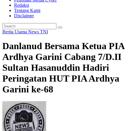
Redaksi
Tentang Kami
Disclaimer
Berita Utama
News
TNI
Danlanud Bersama Ketua PIA
Ardhya Garini Cabang 7/D.II
Sultan Hasanuddin Hadiri
Peringatan HUT PIA Ardhya
Garini ke-68