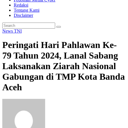
Redaksi
Tentang Kami
Disclaimer
News
TNI
Peringati Hari Pahlawan Ke-
79 Tahun 2024, Lanal Sabang
Laksanakan Ziarah Nasional
Gabungan di TMP Kota Banda
Aceh