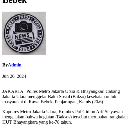
By
Admin
Jun 20, 2024
JAKARTA | Polres Metro Jakarta Utara & Bhayangkari Cabang
Jakarta Utara menggelar Bakti Sosial (Bakso) kesehatan untuk
masyarakat di Rawa Bebek, Penjaringan, Kamis (20/6).
Kapolres Metro Jakarta Utara, Kombes Pol Gidion Arif Setyawan
mengatakan bahwa kegiatan (Baksos) tersebut merupakan rangkaian
HUT Bhayangkara yang ke-78 tahun.