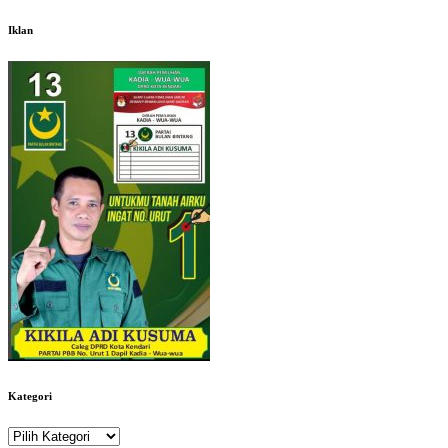
Iklan
Kategori
Kategori