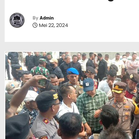
By
Admin
Mei 22, 2024