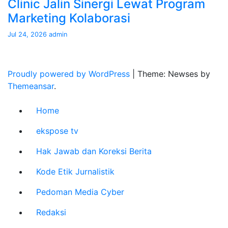
Clinic Jalin Sinergi Lewat Program
Marketing Kolaborasi
Jul 24, 2026
admin
Proudly powered by WordPress
|
Theme: Newses by
Themeansar
.
Home
ekspose tv
Hak Jawab dan Koreksi Berita
Kode Etik Jurnalistik
Pedoman Media Cyber
Redaksi