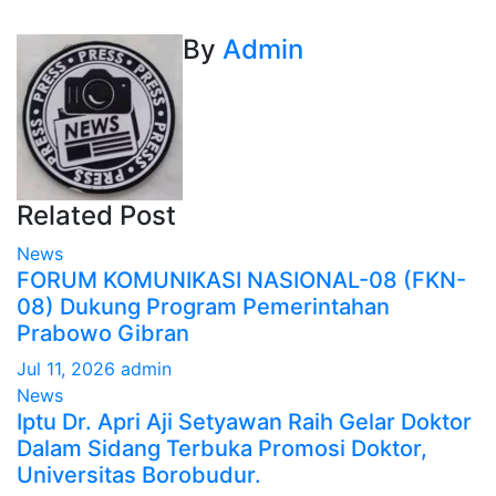
By
Admin
Related Post
News
FORUM KOMUNIKASI NASIONAL-08 (FKN-
08) Dukung Program Pemerintahan
Prabowo Gibran
Jul 11, 2026
admin
News
Iptu Dr. Apri Aji Setyawan Raih Gelar Doktor
Dalam Sidang Terbuka Promosi Doktor,
Universitas Borobudur.