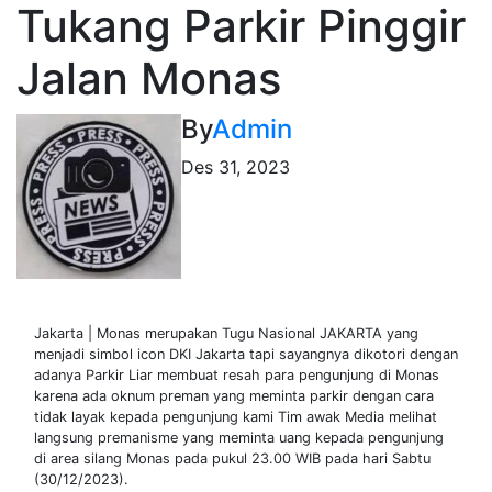
Tukang Parkir Pinggir
Jalan Monas
By
Admin
Des 31, 2023
Jakarta | Monas merupakan Tugu Nasional JAKARTA yang
menjadi simbol icon DKI Jakarta tapi sayangnya dikotori dengan
adanya Parkir Liar membuat resah para pengunjung di Monas
karena ada oknum preman yang meminta parkir dengan cara
tidak layak kepada pengunjung kami Tim awak Media melihat
langsung premanisme yang meminta uang kepada pengunjung
di area silang Monas pada pukul 23.00 WIB pada hari Sabtu
(30/12/2023).