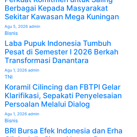
Berbagai Kepada Masyarakat
Sekitar Kawasan Mega Kuningan
Agu 5, 2026
admin
Bisnis
Laba Pupuk Indonesia Tumbuh
Pesat di Semester I 2026 Berkah
Transformasi Danantara
Agu 1, 2026
admin
TNI
Koramil Cilincing dan FBTPI Gelar
Klarifikasi, Sepakati Penyelesaian
Persoalan Melalui Dialog
Agu 1, 2026
admin
Bisnis
BRI Bursa Efek Indonesia dan Erha