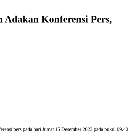
n Adakan Konferensi Pers,
ferensi pers pada hari Jumat 15 Desember 2023 pada pukul 09.40