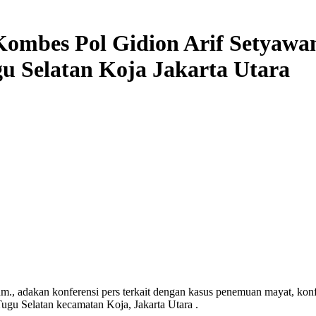
Kombes Pol Gidion Arif Setyawa
u Selatan Koja Jakarta Utara
m., adakan konferensi pers terkait dengan kasus penemuan mayat, kon
gu Selatan kecamatan Koja, Jakarta Utara .