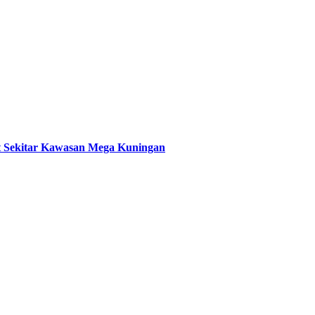
t Sekitar Kawasan Mega Kuningan