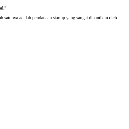
al,”
 satunya adalah pendanaan startup yang sangat dinantikan oleh