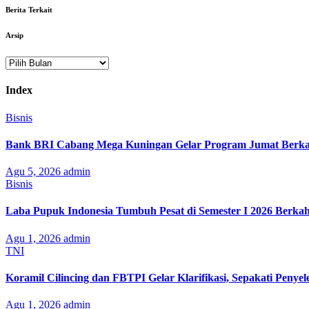
Berita Terkait
Arsip
Arsip
Index
Bisnis
Bank BRI Cabang Mega Kuningan Gelar Program Jumat Berkah
Agu 5, 2026
admin
Bisnis
Laba Pupuk Indonesia Tumbuh Pesat di Semester I 2026 Berka
Agu 1, 2026
admin
TNI
Koramil Cilincing dan FBTPI Gelar Klarifikasi, Sepakati Penyel
Agu 1, 2026
admin