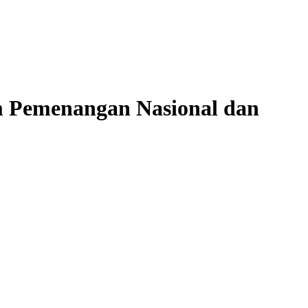
m Pemenangan Nasional dan