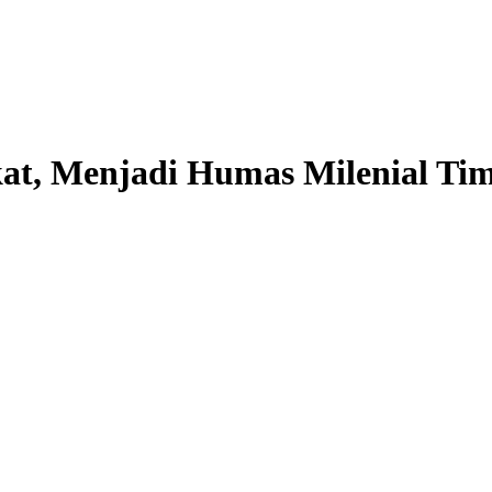
at, Menjadi Humas Milenial Ti