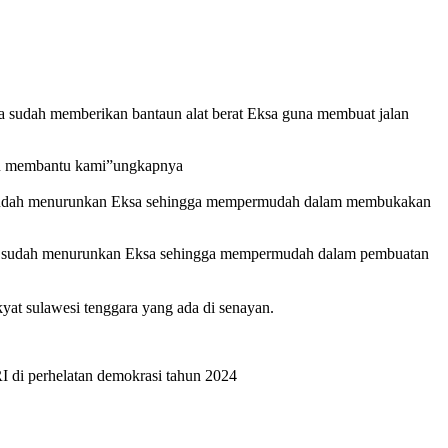
sudah memberikan bantaun alat berat Eksa guna membuat jalan
au membantu kami”ungkapnya
ang sudah menurunkan Eksa sehingga mempermudah dalam membukakan
 yang sudah menurunkan Eksa sehingga mempermudah dalam pembuatan
yat sulawesi tenggara yang ada di senayan.
I di perhelatan demokrasi tahun 2024