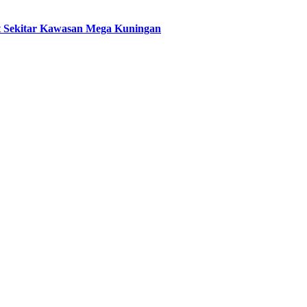
t Sekitar Kawasan Mega Kuningan