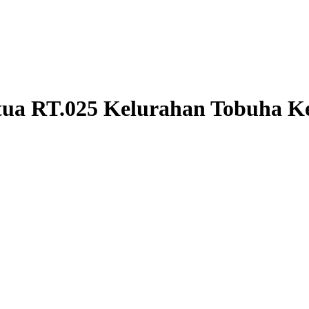
ua RT.025 Kelurahan Tobuha 