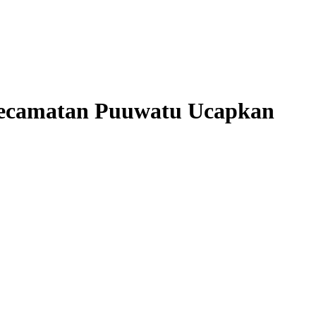
Kecamatan Puuwatu Ucapkan