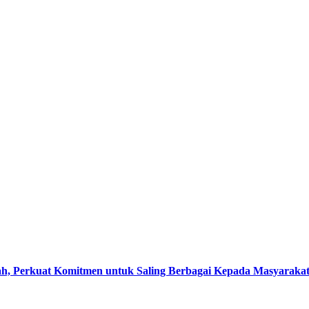
, Perkuat Komitmen untuk Saling Berbagai Kepada Masyaraka