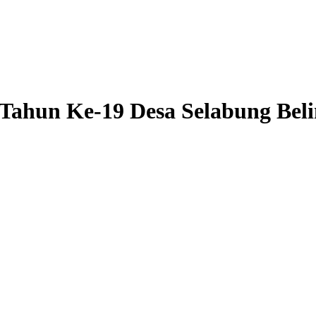
 Tahun Ke-19 Desa Selabung Be