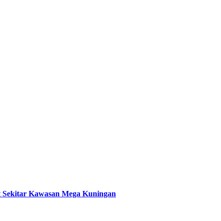
t Sekitar Kawasan Mega Kuningan