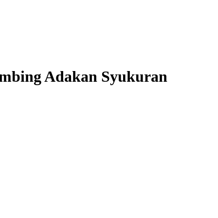
limbing Adakan Syukuran