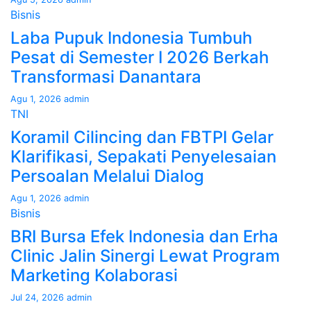
Bisnis
Laba Pupuk Indonesia Tumbuh
Pesat di Semester I 2026 Berkah
Transformasi Danantara
Agu 1, 2026
admin
TNI
Koramil Cilincing dan FBTPI Gelar
Klarifikasi, Sepakati Penyelesaian
Persoalan Melalui Dialog
Agu 1, 2026
admin
Bisnis
BRI Bursa Efek Indonesia dan Erha
Clinic Jalin Sinergi Lewat Program
Marketing Kolaborasi
Jul 24, 2026
admin