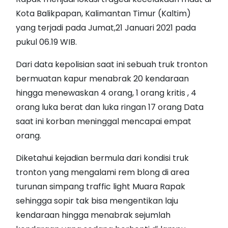
Kota Balikpapan, Kalimantan Timur (Kaltim)
yang terjadi pada Jumat,21 Januari 2021 pada
pukul 06.19 WIB.
Dari data kepolisian saat ini sebuah truk tronton
bermuatan kapur menabrak 20 kendaraan
hingga menewaskan 4 orang, 1 orang kritis , 4
orang luka berat dan luka ringan 17 orang Data
saat ini korban meninggal mencapai empat
orang.
Diketahui kejadian bermula dari kondisi truk
tronton yang mengalami rem blong di area
turunan simpang traffic light Muara Rapak
sehingga sopir tak bisa mengentikan laju
kendaraan hingga menabrak sejumlah