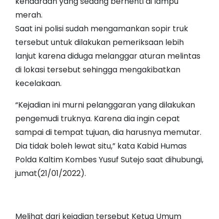
kendaraan yang sedang berhenti di lampu
merah.
Saat ini polisi sudah mengamankan sopir truk
tersebut untuk dilakukan pemeriksaan lebih
lanjut karena diduga melanggar aturan melintas
di lokasi tersebut sehingga mengakibatkan
kecelakaan.
“Kejadian ini murni pelanggaran yang dilakukan
pengemudi truknya. Karena dia ingin cepat
sampai di tempat tujuan, dia harusnya memutar.
Dia tidak boleh lewat situ,” kata Kabid Humas
Polda Kaltim Kombes Yusuf Sutejo saat dihubungi,
jumat(21/01/2022).
Melihat dari kejadian tersebut Ketua Umum