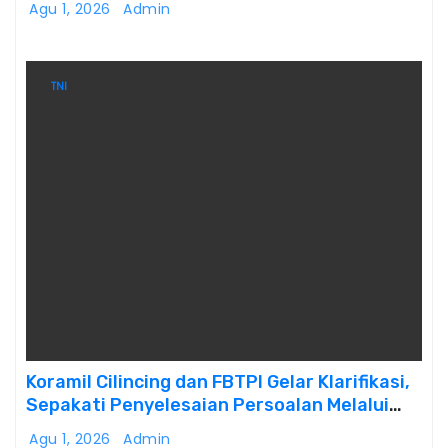
Agu 1, 2026
Admin
TNI
Koramil Cilincing dan FBTPI Gelar Klarifikasi,
Sepakati Penyelesaian Persoalan Melalui
Dialog
Agu 1, 2026
Admin