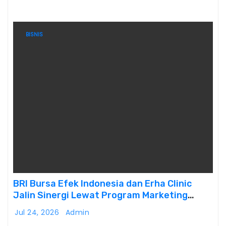
BISNIS
BRI Bursa Efek Indonesia dan Erha Clinic
Jalin Sinergi Lewat Program Marketing
Kolaborasi
Jul 24, 2026
Admin