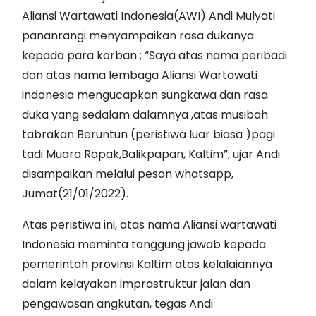
Aliansi Wartawati Indonesia(AWI) Andi Mulyati
pananrangi menyampaikan rasa dukanya
kepada para korban ; “Saya atas nama peribadi
dan atas nama Iembaga Aliansi Wartawati
indonesia mengucapkan sungkawa dan rasa
duka yang sedalam dalamnya ,atas musibah
tabrakan Beruntun (peristiwa luar biasa )pagi
tadi Muara Rapak,Balikpapan, Kaltim”, ujar Andi
disampaikan melalui pesan whatsapp,
Jumat(21/01/2022).
Atas peristiwa ini, atas nama Aliansi wartawati
Indonesia meminta tanggung jawab kepada
pemerintah provinsi Kaltim atas kelalaiannya
dalam kelayakan imprastruktur jalan dan
pengawasan angkutan, tegas Andi