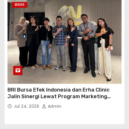
BISNIS
BRI Bursa Efek Indonesia dan Erha Clinic
Jalin Sinergi Lewat Program Marketing
Kolaborasi
Jul 24, 2026
Admin