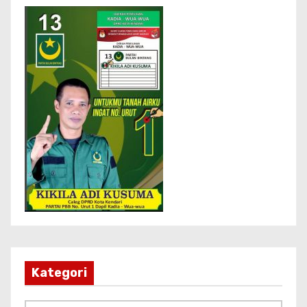
Kategori