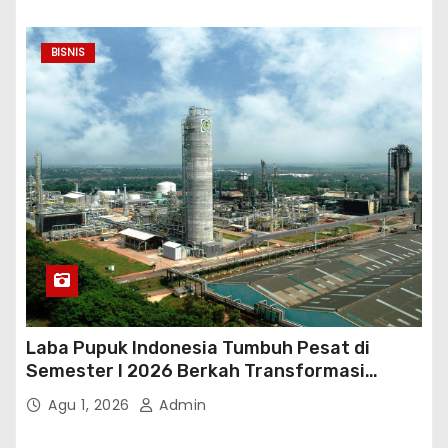
BISNIS
Laba Pupuk Indonesia Tumbuh Pesat di
Semester I 2026 Berkah Transformasi
Danantara
Agu 1, 2026
Admin