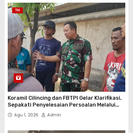
TNI
Koramil Cilincing dan FBTPI Gelar Klarifikasi,
Sepakati Penyelesaian Persoalan Melalui
Dialog
Agu 1, 2026
Admin