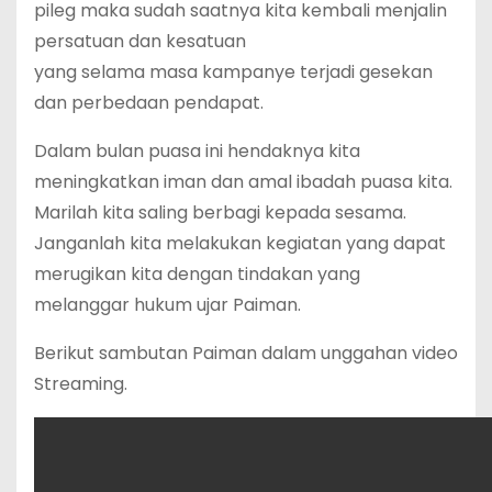
pileg maka sudah saatnya kita kembali menjalin
persatuan dan kesatuan
yang selama masa kampanye terjadi gesekan
dan perbedaan pendapat.
Dalam bulan puasa ini hendaknya kita
meningkatkan iman dan amal ibadah puasa kita.
Marilah kita saling berbagi kepada sesama.
Janganlah kita melakukan kegiatan yang dapat
merugikan kita dengan tindakan yang
melanggar hukum ujar Paiman.
Berikut sambutan Paiman dalam unggahan video
Streaming.