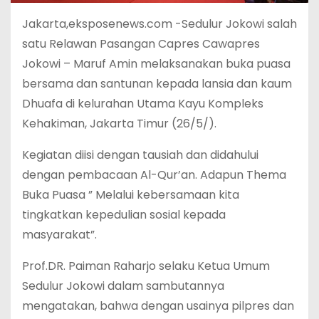
Jakarta,eksposenews.com -Sedulur Jokowi salah
satu Relawan Pasangan Capres Cawapres
Jokowi – Maruf Amin melaksanakan buka puasa
bersama dan santunan kepada lansia dan kaum
Dhuafa di kelurahan Utama Kayu Kompleks
Kehakiman, Jakarta Timur (26/5/).
Kegiatan diisi dengan tausiah dan didahului
dengan pembacaan Al-Qur’an. Adapun Thema
Buka Puasa ” Melalui kebersamaan kita
tingkatkan kepedulian sosial kepada
masyarakat”.
Prof.DR. Paiman Raharjo selaku Ketua Umum
Sedulur Jokowi dalam sambutannya
mengatakan, bahwa dengan usainya pilpres dan