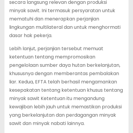
secara langsung relevan dengan produksi
minyak sawit. Ini termasuk persyaratan untuk
mematuhi dan menerapkan perjanjian
lingkungan multilateral dan untuk menghormati
dasar hak pekerja.
Lebih lanjut, perjanjian tersebut memuat
ketentuan tentang mempromosikan
pengelolaan sumber daya hutan berkelanjutan,
khususnya dengan memberantas pembalakan
liar. Kedua, EFTA telah berhasil mengamankan
kesepakatan tentang ketentuan khusus tentang
minyak sawit Ketentuan itu mengandung
kewajiban lebih jauh untuk memastikan produksi
yang berkelanjutan dan perdagangan minyak
sawit dan minyak nabati lainnya.