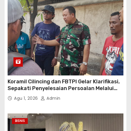
Koramil Cilincing dan FBTPI Gelar Klarifikasi,
Sepakati Penyelesaian Persoalan Melalui
Dialog
Agu 1, 2026
Admin
BISNIS