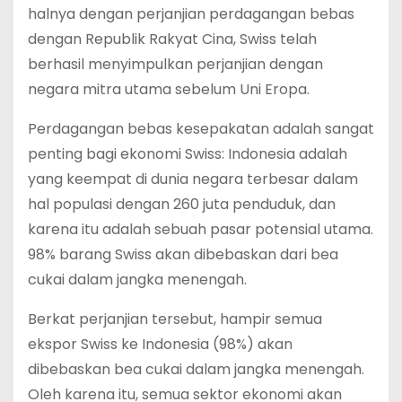
halnya dengan perjanjian perdagangan bebas
dengan Republik Rakyat Cina, Swiss telah
berhasil menyimpulkan perjanjian dengan
negara mitra utama sebelum Uni Eropa.
Perdagangan bebas kesepakatan adalah sangat
penting bagi ekonomi Swiss: Indonesia adalah
yang keempat di dunia negara terbesar dalam
hal populasi dengan 260 juta penduduk, dan
karena itu adalah sebuah pasar potensial utama.
98% barang Swiss akan dibebaskan dari bea
cukai dalam jangka menengah.
Berkat perjanjian tersebut, hampir semua
ekspor Swiss ke Indonesia (98%) akan
dibebaskan bea cukai dalam jangka menengah.
Oleh karena itu, semua sektor ekonomi akan