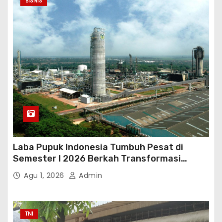
BISNIS
Laba Pupuk Indonesia Tumbuh Pesat di
Semester I 2026 Berkah Transformasi
Danantara
Agu 1, 2026
Admin
TNI