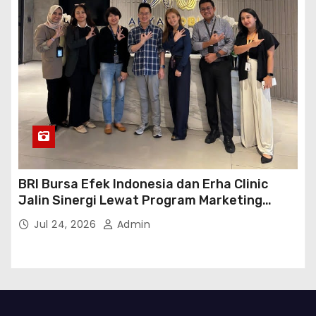
BRI Bursa Efek Indonesia dan Erha Clinic
Jalin Sinergi Lewat Program Marketing
Kolaborasi
Jul 24, 2026
Admin