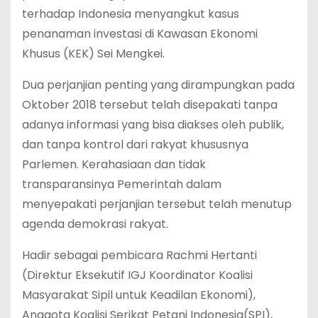
terhadap Indonesia menyangkut kasus
penanaman investasi di Kawasan Ekonomi
Khusus (KEK) Sei Mengkei.
Dua perjanjian penting yang dirampungkan pada
Oktober 2018 tersebut telah disepakati tanpa
adanya informasi yang bisa diakses oleh publik,
dan tanpa kontrol dari rakyat khususnya
Parlemen. Kerahasiaan dan tidak
transparansinya Pemerintah dalam
menyepakati perjanjian tersebut telah menutup
agenda demokrasi rakyat.
Hadir sebagai pembicara Rachmi Hertanti
(Direktur Eksekutif IGJ Koordinator Koalisi
Masyarakat Sipil untuk Keadilan Ekonomi),
Anggota Koalisi Serikat Petani Indonesia(SPI),