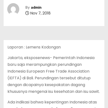
By
admin
Nov 7, 2018
Laporan : Lemens Kodongan
Jakarta, eksposenews- Pemerintah Indonesia
baru saja merampungkan perundingan
Indonesia European Free Trade Association
(IEFTA) di Bali. Perundingan tersebut ditutup
dengan dicapainya kesepakatan dagang
khususnya mengenai isu kesehatan dan isu sawit.
Ada indikasi bahwa kepentingan Indonesia atas