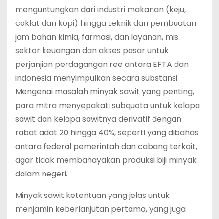
menguntungkan dari industri makanan (keju,
coklat dan kopi) hingga teknik dan pembuatan
jam bahan kimia, farmasi, dan layanan, mis.
sektor keuangan dan akses pasar untuk
perjanjian perdagangan ree antara EFTA dan
indonesia menyimpulkan secara substansi
Mengenai masalah minyak sawit yang penting,
para mitra menyepakati subquota untuk kelapa
sawit dan kelapa sawitnya derivatif dengan
rabat adat 20 hingga 40%, seperti yang dibahas
antara federal pemerintah dan cabang terkait,
agar tidak membahayakan produksi biji minyak
dalam negeri.
Minyak sawit ketentuan yang jelas untuk
menjamin keberlanjutan pertama, yang juga