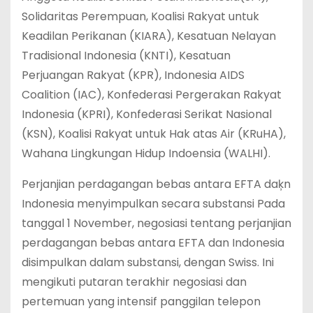
Solidaritas Perempuan, Koalisi Rakyat untuk
Keadilan Perikanan (KIARA), Kesatuan Nelayan
Tradisional Indonesia (KNTI), Kesatuan
Perjuangan Rakyat (KPR), Indonesia AIDS
Coalition (IAC), Konfederasi Pergerakan Rakyat
Indonesia (KPRI), Konfederasi Serikat Nasional
(KSN), Koalisi Rakyat untuk Hak atas Air (KRuHA),
Wahana Lingkungan Hidup Indoensia (WALHI).
Perjanjian perdagangan bebas antara EFTA daķn
Indonesia menyimpulkan secara substansi Pada
tanggal 1 November, negosiasi tentang perjanjian
perdagangan bebas antara EFTA dan Indonesia
disimpulkan dalam substansi, dengan Swiss. Ini
mengikuti putaran terakhir negosiasi dan
pertemuan yang intensif panggilan telepon