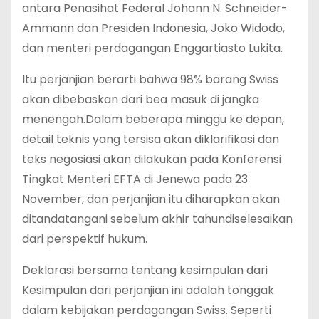
antara Penasihat Federal Johann N. Schneider-
Ammann dan Presiden Indonesia, Joko Widodo,
dan menteri perdagangan Enggartiasto Lukita.
Itu perjanjian berarti bahwa 98% barang Swiss
akan dibebaskan dari bea masuk di jangka
menengah.Dalam beberapa minggu ke depan,
detail teknis yang tersisa akan diklarifikasi dan
teks negosiasi akan dilakukan pada Konferensi
Tingkat Menteri EFTA di Jenewa pada 23
November, dan perjanjian itu diharapkan akan
ditandatangani sebelum akhir tahundiselesaikan
dari perspektif hukum.
Deklarasi bersama tentang kesimpulan dari
Kesimpulan dari perjanjian ini adalah tonggak
dalam kebijakan perdagangan Swiss. Seperti