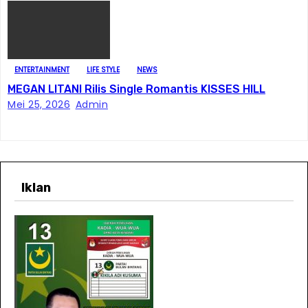
ENTERTAINMENT
LIFE STYLE
NEWS
MEGAN LITANI Rilis Single Romantis KISSES HILL
Mei 25, 2026
Admin
Iklan