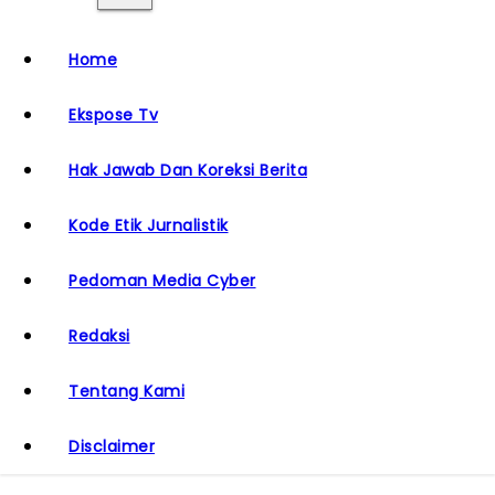
Home
Ekspose Tv
Hak Jawab Dan Koreksi Berita
Kode Etik Jurnalistik
Pedoman Media Cyber
Redaksi
Tentang Kami
Disclaimer