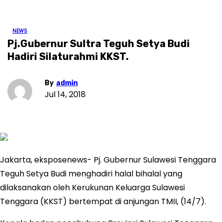
NEWS
Pj.Gubernur Sultra Teguh Setya Budi
Hadiri Silaturahmi KKST.
By
admin
Jul 14, 2018
Jakarta, eksposenews- Pj. Gubernur Sulawesi Tenggara
Teguh Setya Budi menghadiri halal bihalal yang
dilaksanakan oleh Kerukunan Keluarga Sulawesi
Tenggara (KKST) bertempat di anjungan TMII, (14/7).