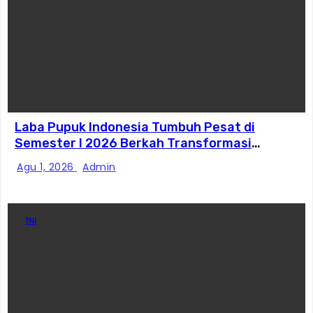
Laba Pupuk Indonesia Tumbuh Pesat di
Semester I 2026 Berkah Transformasi
Danantara
Agu 1, 2026
Admin
TNI