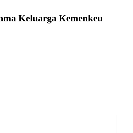
sama Keluarga Kemenkeu