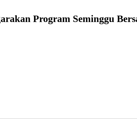
garakan Program Seminggu Ber