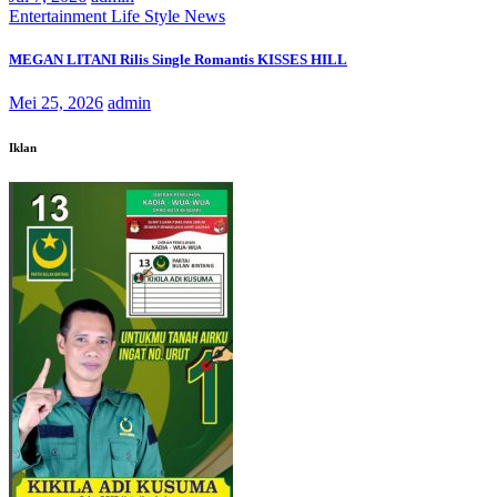
Entertainment
Life Style
News
MEGAN LITANI Rilis Single Romantis KISSES HILL
Mei 25, 2026
admin
Iklan