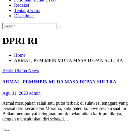
Redaksi
Tentang Kami
Disclaimer
DPRI RI
Home
ARMAL, PEMIMPIN MUDA MASA DEPAN SULTRA
Berita Utama
News
ARMAL, PEMIMPIN MUDA MASA DEPAN SULTRA
Agu 31, 2023
admin
Armal merupakan salah satu putra terbaik di sulawesi tenggara yang
berasal dari kecamatan Moramo, kabupaten konawe selatan saat ini
Beliau mempunyai keinginan untuk melanjutkan karir politiknya,
dengan mencalonkan diri sebagai…
Iklan