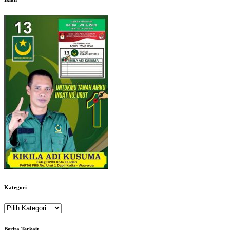
Kategori
Kategori
Berita Terkait