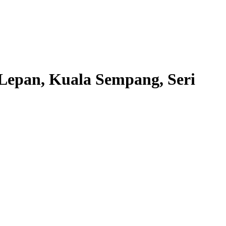
Lepan, Kuala Sempang, Seri