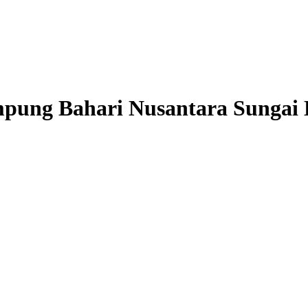
pung Bahari Nusantara Sungai 