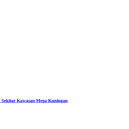
t Sekitar Kawasan Mega Kuningan