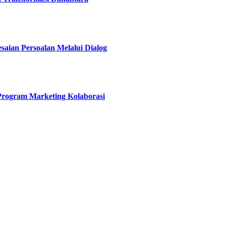
esaian Persoalan Melalui Dialog
 Program Marketing Kolaborasi