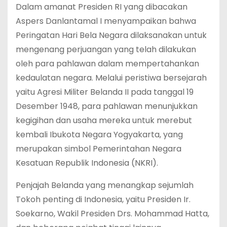
Dalam amanat Presiden RI yang dibacakan
Aspers Danlantamal I menyampaikan bahwa
Peringatan Hari Bela Negara dilaksanakan untuk
mengenang perjuangan yang telah dilakukan
oleh para pahlawan dalam mempertahankan
kedaulatan negara. Melalui peristiwa bersejarah
yaitu Agresi Militer Belanda II pada tanggal 19
Desember 1948, para pahlawan menunjukkan
kegigihan dan usaha mereka untuk merebut
kembali Ibukota Negara Yogyakarta, yang
merupakan simbol Pemerintahan Negara
Kesatuan Republik Indonesia (NKRI).
Penjajah Belanda yang menangkap sejumlah
Tokoh penting di Indonesia, yaitu Presiden Ir.
Soekarno, Wakil Presiden Drs. Mohammad Hatta,