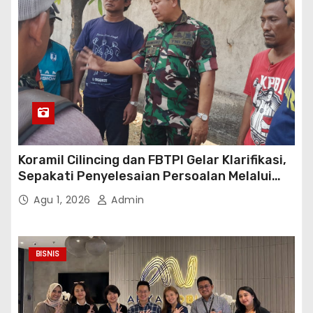
Koramil Cilincing dan FBTPI Gelar Klarifikasi,
Sepakati Penyelesaian Persoalan Melalui
Dialog
Agu 1, 2026
Admin
BISNIS