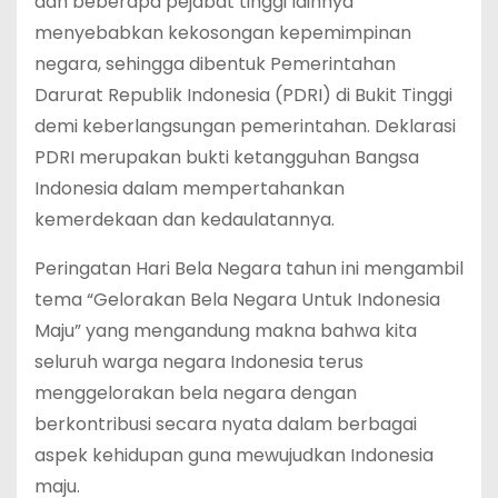
dan beberapa pejabat tinggi lainnya
menyebabkan kekosongan kepemimpinan
negara, sehingga dibentuk Pemerintahan
Darurat Republik Indonesia (PDRI) di Bukit Tinggi
demi keberlangsungan pemerintahan. Deklarasi
PDRI merupakan bukti ketangguhan Bangsa
Indonesia dalam mempertahankan
kemerdekaan dan kedaulatannya.
Peringatan Hari Bela Negara tahun ini mengambil
tema “Gelorakan Bela Negara Untuk Indonesia
Maju” yang mengandung makna bahwa kita
seluruh warga negara Indonesia terus
menggelorakan bela negara dengan
berkontribusi secara nyata dalam berbagai
aspek kehidupan guna mewujudkan Indonesia
maju.