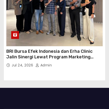
BRI Bursa Efek Indonesia dan Erha Clinic
Jalin Sinergi Lewat Program Marketing
Kolaborasi
Jul 24, 2026
Admin