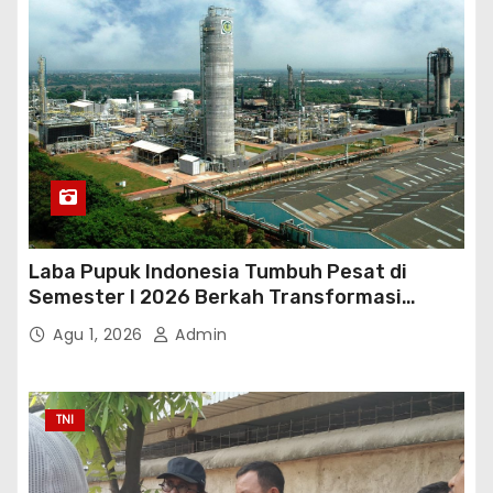
Laba Pupuk Indonesia Tumbuh Pesat di
Semester I 2026 Berkah Transformasi
Danantara
Agu 1, 2026
Admin
TNI