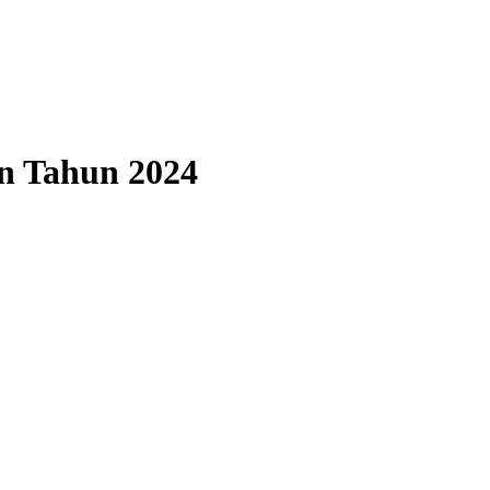
in Tahun 2024