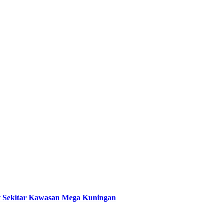
t Sekitar Kawasan Mega Kuningan