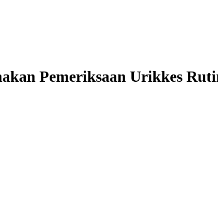
nakan Pemeriksaan Urikkes Rut