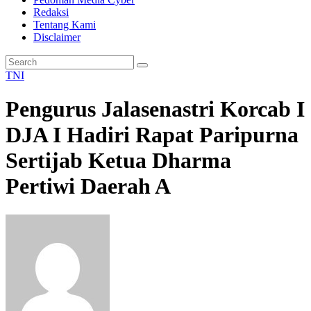
Redaksi
Tentang Kami
Disclaimer
TNI
Pengurus Jalasenastri Korcab I
DJA I Hadiri Rapat Paripurna
Sertijab Ketua Dharma
Pertiwi Daerah A