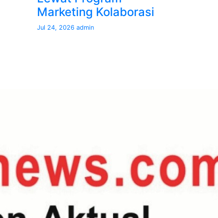
Marketing Kolaborasi
Jul 24, 2026
admin