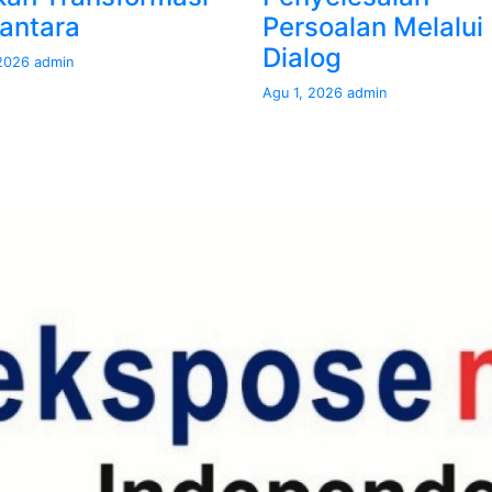
antara
Persoalan Melalui
Dialog
 2026
admin
Agu 1, 2026
admin