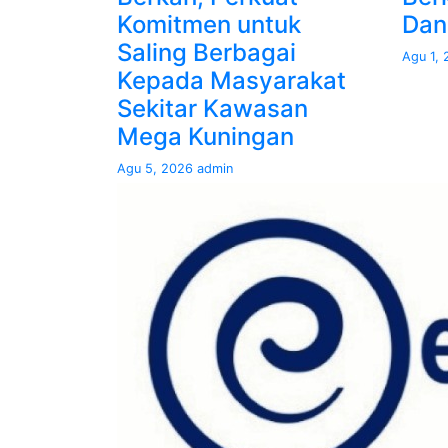
Komitmen untuk
Dan
Saling Berbagai
Agu 1,
Kepada Masyarakat
Sekitar Kawasan
Mega Kuningan
Agu 5, 2026
admin