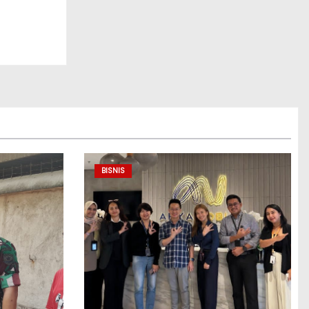
BISNIS