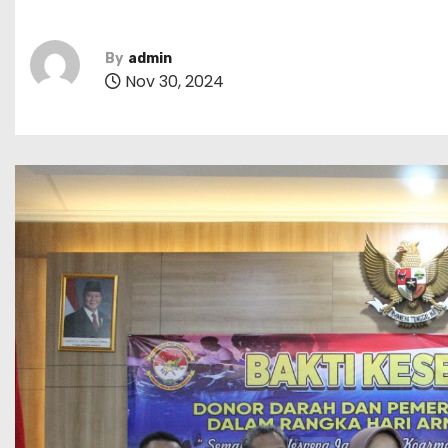
By
admin
Nov 30, 2024