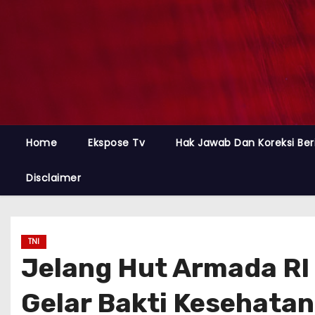
Home
Ekspose Tv
Hak Jawab Dan Koreksi Ber
Disclaimer
TNI
Jelang Hut Armada RI
Gelar Bakti Kesehatan