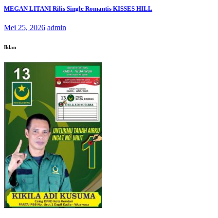
MEGAN LITANI Rilis Single Romantis KISSES HILL
Mei 25, 2026
admin
Iklan