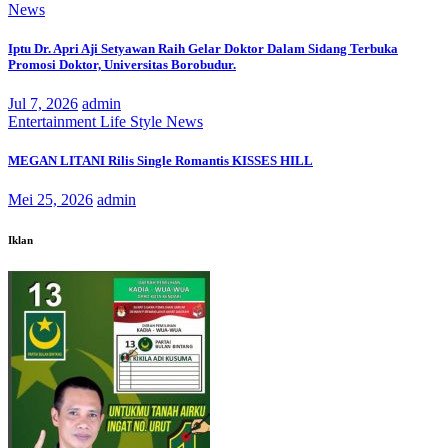
News
Iptu Dr. Apri Aji Setyawan Raih Gelar Doktor Dalam Sidang Terbuka
Promosi Doktor, Universitas Borobudur.
Jul 7, 2026
admin
Entertainment
Life Style
News
MEGAN LITANI Rilis Single Romantis KISSES HILL
Mei 25, 2026
admin
Iklan