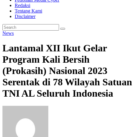
Redaksi
Tentang Kami
Disclaimer
News
Lantamal XII Ikut Gelar
Program Kali Bersih
(Prokasih) Nasional 2023
Serentak di 78 Wilayah Satuan
TNI AL Seluruh Indonesia