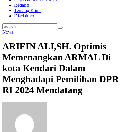
Redaksi
Tentang Kami
Disclaimer
News
ARIFIN ALI,SH. Optimis
Memenangkan ARMAL Di
kota Kendari Dalam
Menghadapi Pemilihan DPR-
RI 2024 Mendatang