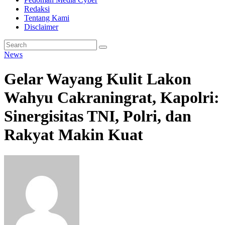
Redaksi
Tentang Kami
Disclaimer
News
Gelar Wayang Kulit Lakon
Wahyu Cakraningrat, Kapolri:
Sinergisitas TNI, Polri, dan
Rakyat Makin Kuat